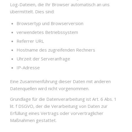
Log-Dateien, die Ihr Browser automatisch an uns
übermittelt. Dies sind:
Browsertyp und Browserversion
verwendetes Betriebssystem
Referrer URL
Hostname des zugreifenden Rechners
Uhrzeit der Serveranfrage
IP-Adresse
Eine Zusammenführung dieser Daten mit anderen
Datenquellen wird nicht vorgenommen.
Grundlage für die Datenverarbeitung ist Art. 6 Abs. 1
lit. f DSGVO, der die Verarbeitung von Daten zur
Erfüllung eines Vertrags oder vorvertraglicher
Maßnahmen gestattet.