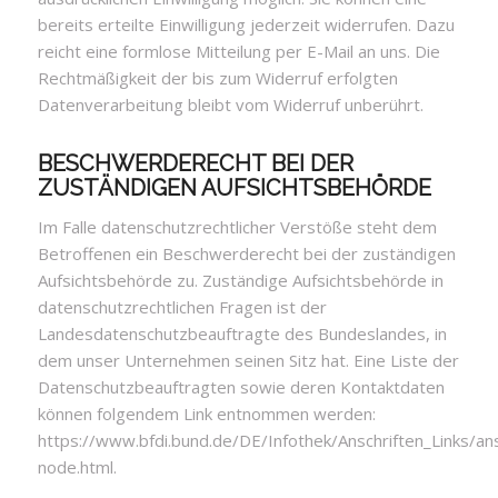
bereits erteilte Einwilligung jederzeit widerrufen. Dazu
reicht eine formlose Mitteilung per E-Mail an uns. Die
Rechtmäßigkeit der bis zum Widerruf erfolgten
Datenverarbeitung bleibt vom Widerruf unberührt.
BESCHWERDERECHT BEI DER
ZUSTÄNDIGEN AUFSICHTSBEHÖRDE
Im Falle datenschutzrechtlicher Verstöße steht dem
Betroffenen ein Beschwerderecht bei der zuständigen
Aufsichtsbehörde zu. Zuständige Aufsichtsbehörde in
datenschutzrechtlichen Fragen ist der
Landesdatenschutzbeauftragte des Bundeslandes, in
dem unser Unternehmen seinen Sitz hat. Eine Liste der
Datenschutzbeauftragten sowie deren Kontaktdaten
können folgendem Link entnommen werden:
https://www.bfdi.bund.de/DE/Infothek/Anschriften_Links/ansc
node.html
.