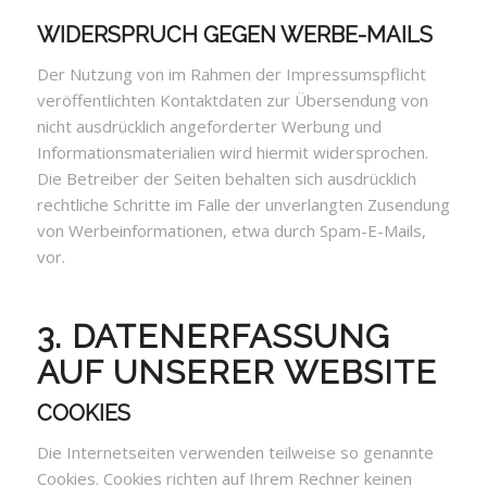
WIDERSPRUCH GEGEN WERBE-MAILS
Der Nutzung von im Rahmen der Impressumspflicht
veröffentlichten Kontaktdaten zur Übersendung von
nicht ausdrücklich angeforderter Werbung und
Informationsmaterialien wird hiermit widersprochen.
Die Betreiber der Seiten behalten sich ausdrücklich
rechtliche Schritte im Falle der unverlangten Zusendung
von Werbeinformationen, etwa durch Spam-E-Mails,
vor.
3. DATENERFASSUNG
AUF UNSERER WEBSITE
COOKIES
Die Internetseiten verwenden teilweise so genannte
Cookies. Cookies richten auf Ihrem Rechner keinen