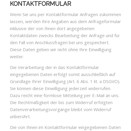
KONTAKTFORMULAR
Wenn Sie uns per Kontaktformular Anfragen zukommen
lassen, werden Ihre Angaben aus dem Anfrageformular
inklusive der von Ihnen dort angegebenen
Kontaktdaten zwecks Bearbeitung der Anfrage und für
den Fall von Anschlussfragen bei uns gespeichert.
Diese Daten geben wir nicht ohne Ihre Einwilligung
weiter.
Die Verarbeitung der in das Kontaktformular
eingegebenen Daten erfolgt somit ausschließlich auf
Grundlage Ihrer Einwilligung (Art. 6 Abs. 1 lit. a DSGVO).
Sie können diese Einwilligung jederzeit widerrufen.
Dazu reicht eine formlose Mitteilung per E-Mail an uns.
Die Rechtmäßigkeit der bis zum Widerruf erfolgten
Datenverarbeitungsvorgänge bleibt vom Widerruf
unberührt.
Die von Ihnen im Kontaktformular eingegebenen Daten