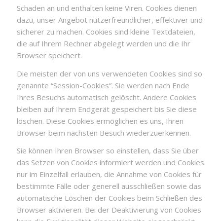
Schaden an und enthalten keine Viren. Cookies dienen
dazu, unser Angebot nutzerfreundlicher, effektiver und
sicherer zu machen. Cookies sind kleine Textdateien,
die auf Ihrem Rechner abgelegt werden und die Ihr
Browser speichert.
Die meisten der von uns verwendeten Cookies sind so
genannte “Session-Cookies”. Sie werden nach Ende
Ihres Besuchs automatisch gelöscht. Andere Cookies
bleiben auf Ihrem Endgerät gespeichert bis Sie diese
löschen. Diese Cookies ermöglichen es uns, Ihren
Browser beim nächsten Besuch wiederzuerkennen.
Sie können Ihren Browser so einstellen, dass Sie über
das Setzen von Cookies informiert werden und Cookies
nur im Einzelfall erlauben, die Annahme von Cookies für
bestimmte Fälle oder generell ausschließen sowie das
automatische Löschen der Cookies beim Schließen des
Browser aktivieren. Bei der Deaktivierung von Cookies