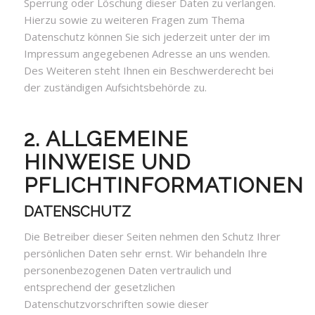
Sperrung oder Löschung dieser Daten zu verlangen.
Hierzu sowie zu weiteren Fragen zum Thema
Datenschutz können Sie sich jederzeit unter der im
Impressum angegebenen Adresse an uns wenden.
Des Weiteren steht Ihnen ein Beschwerderecht bei
der zuständigen Aufsichtsbehörde zu.
2. ALLGEMEINE
HINWEISE UND
PFLICHTINFORMATIONEN
DATENSCHUTZ
Die Betreiber dieser Seiten nehmen den Schutz Ihrer
persönlichen Daten sehr ernst. Wir behandeln Ihre
personenbezogenen Daten vertraulich und
entsprechend der gesetzlichen
Datenschutzvorschriften sowie dieser