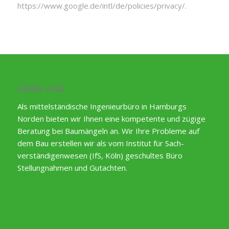
https://www.google.de/intl/de/policies/privacy/
.
ÜBER UNS
Als mittelständische Ingenieurbüro in Hamburgs
Norden bieten wir Ihnen eine kompetente und zügige
Beratung bei Baumängeln an. Wir Ihre Probleme auf
dem Bau erstellen wir als vom Institut für Sach-
verständigenwesen (IfS, Köln) geschultes Büro
Stellungnahmen und Gutachten.