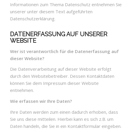
Informationen zum Thema Datenschutz entnehmen Sie
unserer unter diesem Text aufgeführten
Datenschutzerklärung.
DATENERFASSUNG AUF UNSERER
WEBSITE
Wer ist verantwortlich für die Datenerfassung auf
dieser Website?
Die Datenverarbeitung auf dieser Website erfolgt
durch den Websitebetreiber. Dessen Kontaktdaten
können Sie dem Impressum dieser Website
entnehmen.
Wie erfassen wir Ihre Daten?
Ihre Daten werden zum einen dadurch erhoben, dass
Sie uns diese mitteilen. Hierbei kann es sich z.B. um
Daten handeln, die Sie in ein Kontaktformular eingeben.