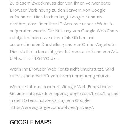
Zu diesem Zweck muss der von Ihnen verwendete
Browser Verbindung zu den Servern von Google
aufnehmen. Hierdurch erlangt Google Kenntnis
darüber, dass über Ihre IP-Adresse unsere Website
aufgerufen wurde. Die Nutzung von Google Web Fonts
erfolgt im Interesse einer einheitlichen und
ansprechenden Darstellung unserer Online-Angebote.
Dies stellt ein berechtigtes Interesse im Sinne von Art.
6 Abs. 1 lit. f DSGVO dar.
Wenn Ihr Browser Web Fonts nicht unterstützt, wird
eine Standardschrift von Ihrem Computer genutzt.
Weitere Informationen zu Google Web Fonts finden
Sie unter
https://developers.google.com/fonts/faq
und
in der Datenschutzerklärung von Google:
https://www.google.com/policies/privacy/
.
GOOGLE MAPS