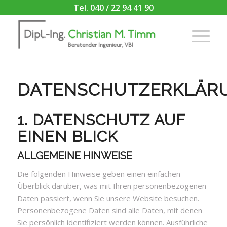
Tel. 040 / 22 94 41 90
DATENSCHUTZERKLÄR
1. DATENSCHUTZ AUF
EINEN BLICK
ALLGEMEINE HINWEISE
Die folgenden Hinweise geben einen einfachen
Überblick darüber, was mit Ihren personenbezogenen
Daten passiert, wenn Sie unsere Website besuchen.
Personenbezogene Daten sind alle Daten, mit denen
Sie persönlich identifiziert werden können. Ausführliche