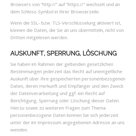
Browsers von “http://” auf “https://” wechselt und an
dem Schloss-Symbol in Ihrer Browserzeile.
Wenn die SSL- bzw. TLS-Verschlüsselung aktiviert ist,
können die Daten, die Sie an uns übermitteln, nicht von
Dritten mitgelesen werden.
AUSKUNFT, SPERRUNG, LÖSCHUNG
Sie haben im Rahmen der geltenden gesetzlichen
Bestimmungen jederzeit das Recht auf unentgeltliche
Auskunft über Ihre gespeicherten personenbezogenen
Daten, deren Herkunft und Empfänger und den Zweck
der Datenverarbeitung und ggf. ein Recht auf
Berichtigung, Sperrung oder Löschung dieser Daten.
Hierzu sowie zu weiteren Fragen zum Thema
personenbezogene Daten können Sie sich jederzeit
unter der im Impressum angegebenen Adresse an uns
wenden.