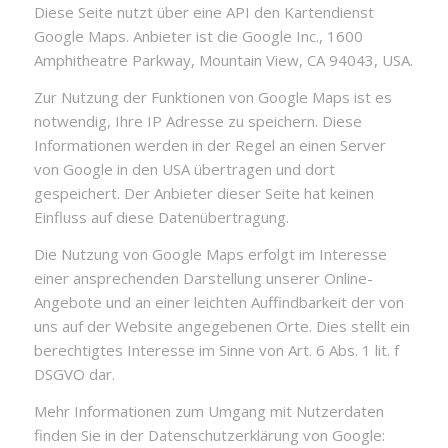
Diese Seite nutzt über eine API den Kartendienst
Google Maps. Anbieter ist die Google Inc., 1600
Amphitheatre Parkway, Mountain View, CA 94043, USA.
Zur Nutzung der Funktionen von Google Maps ist es
notwendig, Ihre IP Adresse zu speichern. Diese
Informationen werden in der Regel an einen Server
von Google in den USA übertragen und dort
gespeichert. Der Anbieter dieser Seite hat keinen
Einfluss auf diese Datenübertragung.
Die Nutzung von Google Maps erfolgt im Interesse
einer ansprechenden Darstellung unserer Online-
Angebote und an einer leichten Auffindbarkeit der von
uns auf der Website angegebenen Orte. Dies stellt ein
berechtigtes Interesse im Sinne von Art. 6 Abs. 1 lit. f
DSGVO dar.
Mehr Informationen zum Umgang mit Nutzerdaten
finden Sie in der Datenschutzerklärung von Google: