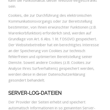
kann die Funktionalität dieser Website eingeschränkt
sein.
Cookies, die zur Durchführung des elektronischen
Kommunikationsvorgangs oder zur Bereitstellung
bestimmter, von Ihnen erwünschter Funktionen (z.B.
Warenkorbfunktion) erforderlich sind, werden auf
Grundlage von Art. 6 Abs. 1 lit. f DSGVO gespeichert.
Der Websitebetreiber hat ein berechtigtes Interesse
an der Speicherung von Cookies zur technisch
fehlerfreien und optimierten Bereitstellung seiner
Dienste. Soweit andere Cookies (z.B. Cookies zur
Analyse Ihres Surfverhaltens) gespeichert werden,
werden diese in dieser Datenschutzerklärung
gesondert behandelt.
SERVER-LOG-DATEIEN
Der Provider der Seiten erhebt und speichert
automatisch Informationen in so genannten Server-