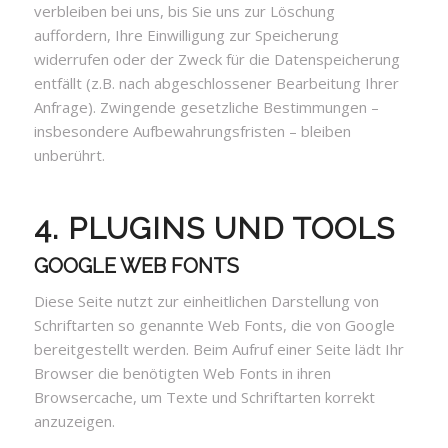
verbleiben bei uns, bis Sie uns zur Löschung
auffordern, Ihre Einwilligung zur Speicherung
widerrufen oder der Zweck für die Datenspeicherung
entfällt (z.B. nach abgeschlossener Bearbeitung Ihrer
Anfrage). Zwingende gesetzliche Bestimmungen –
insbesondere Aufbewahrungsfristen – bleiben
unberührt.
4. PLUGINS UND TOOLS
GOOGLE WEB FONTS
Diese Seite nutzt zur einheitlichen Darstellung von
Schriftarten so genannte Web Fonts, die von Google
bereitgestellt werden. Beim Aufruf einer Seite lädt Ihr
Browser die benötigten Web Fonts in ihren
Browsercache, um Texte und Schriftarten korrekt
anzuzeigen.