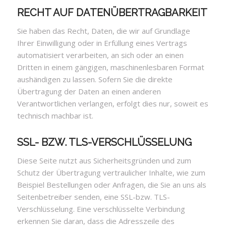
RECHT AUF DATENÜBERTRAGBARKEIT
Sie haben das Recht, Daten, die wir auf Grundlage
Ihrer Einwilligung oder in Erfüllung eines Vertrags
automatisiert verarbeiten, an sich oder an einen
Dritten in einem gängigen, maschinenlesbaren Format
aushändigen zu lassen. Sofern Sie die direkte
Übertragung der Daten an einen anderen
Verantwortlichen verlangen, erfolgt dies nur, soweit es
technisch machbar ist.
SSL- BZW. TLS-VERSCHLÜSSELUNG
Diese Seite nutzt aus Sicherheitsgründen und zum
Schutz der Übertragung vertraulicher Inhalte, wie zum
Beispiel Bestellungen oder Anfragen, die Sie an uns als
Seitenbetreiber senden, eine SSL-bzw. TLS-
Verschlüsselung. Eine verschlüsselte Verbindung
erkennen Sie daran, dass die Adresszeile des