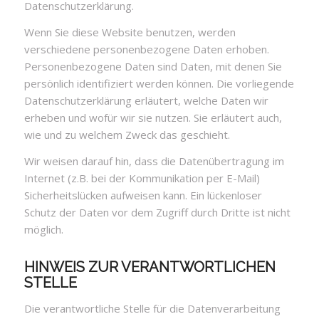
Datenschutzerklärung.
Wenn Sie diese Website benutzen, werden
verschiedene personenbezogene Daten erhoben.
Personenbezogene Daten sind Daten, mit denen Sie
persönlich identifiziert werden können. Die vorliegende
Datenschutzerklärung erläutert, welche Daten wir
erheben und wofür wir sie nutzen. Sie erläutert auch,
wie und zu welchem Zweck das geschieht.
Wir weisen darauf hin, dass die Datenübertragung im
Internet (z.B. bei der Kommunikation per E-Mail)
Sicherheitslücken aufweisen kann. Ein lückenloser
Schutz der Daten vor dem Zugriff durch Dritte ist nicht
möglich.
HINWEIS ZUR VERANTWORTLICHEN
STELLE
Die verantwortliche Stelle für die Datenverarbeitung