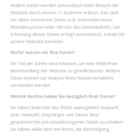
Andere Daten werden automatisch beim Besuch der
Website durch unsere IT-Systeme erfasst. Das sind
vor allem technische Daten (z.B. Internetbrowser,
Betriebssystem oder Uhrzeit des Seitenaufrufs). Die
Erfassung dieser Daten erfolgt automatisch, sobald Sie
unsere Website betreten.
Wofür nutzen wir Ihre Daten?
Ein Teil der Daten wird erhoben, um eine fehlerfreie
Bereitstellung der Website zu gewährleisten. Andere
Daten können zur Analyse Ihres Nutzerverhaltens
verwendet werden.
Welche Rechte haben Sie bezüglich Ihrer Daten?
Sie haben jederzeit das Recht unentgeltlich Auskunft
über Herkunft, Empfänger und Zweck Ihrer
gespeicherten personenbezogenen Daten zu erhalten.
Sie haben außerdem ein Recht, die Berichtigung,