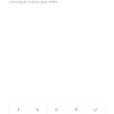
consequat massa quis enim.