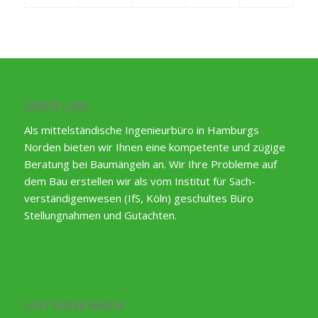
ÜBER UNS
Als mittelständische Ingenieurbüro in Hamburgs
Norden bieten wir Ihnen eine kompetente und zügige
Beratung bei Baumängeln an. Wir Ihre Probleme auf
dem Bau erstellen wir als vom Institut für Sach-
verständigenwesen (IfS, Köln) geschultes Büro
Stellungnahmen und Gutachten.
UNTERNEHMEN