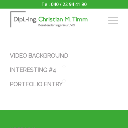
Tel. 040 / 22 94 41 90
VIDEO BACKGROUND
INTERESTING #4
PORTFOLIO ENTRY