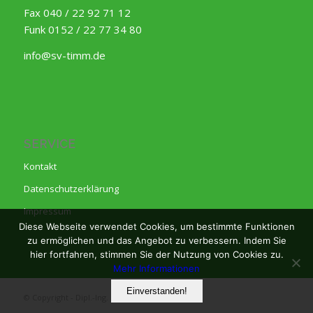
Fax 040 / 22 92 71 12
Funk 0152 / 22 77 34 80
info@sv-timm.de
SERVICE
Kontakt
Datenschutzerklärung
Impressum
Diese Webseite verwendet Cookies, um bestimmte Funktionen
zu ermöglichen und das Angebot zu verbessern. Indem Sie
hier fortfahren, stimmen Sie der Nutzung von Cookies zu.
Mehr Informationen
Einverstanden!
© Copyright - Dipl.-Ing. Christian Timm