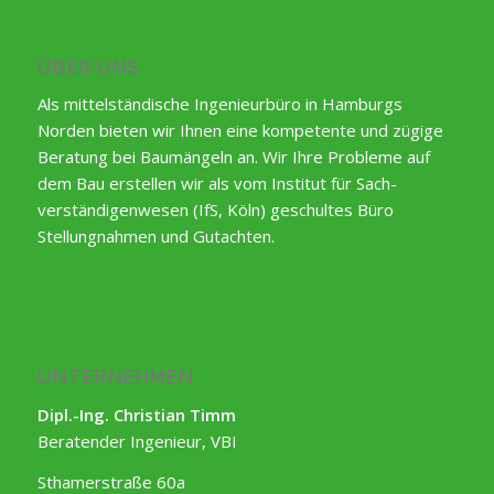
ÜBER UNS
Als mittelständische Ingenieurbüro in Hamburgs
Norden bieten wir Ihnen eine kompetente und zügige
Beratung bei Baumängeln an. Wir Ihre Probleme auf
dem Bau erstellen wir als vom Institut für Sach-
verständigenwesen (IfS, Köln) geschultes Büro
Stellungnahmen und Gutachten.
UNTERNEHMEN
Dipl.-Ing. Christian Timm
Beratender Ingenieur, VBI
Sthamerstraße 60a