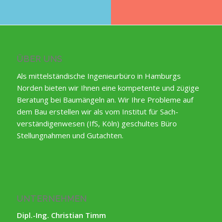
ÜBER UNS
Als mittelständische Ingenieurbüro in Hamburgs
Norden bieten wir Ihnen eine kompetente und zügige
Beratung bei Baumängeln an. Wir Ihre Probleme auf
dem Bau erstellen wir als vom Institut für Sach-
verständigenwesen (IfS, Köln) geschultes Büro
Stellungnahmen und Gutachten.
UNTERNEHMEN
Dipl.-Ing. Christian Timm