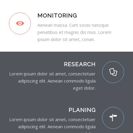
MONITORING
Aenean massa. Cum sociis natoque
penatibus et magnis dis mus. Lorem
ipsum dolor sit amet, conan.
RESEARCH
Lorem ipsum dolor sit amet, consectetuer
adipiscing elit. Aenean commodo ligula
eget dolor.
PLANING
Lorem ipsum dolor sit amet, consectetuer
adipiscing elit. Aenean commodo ligula