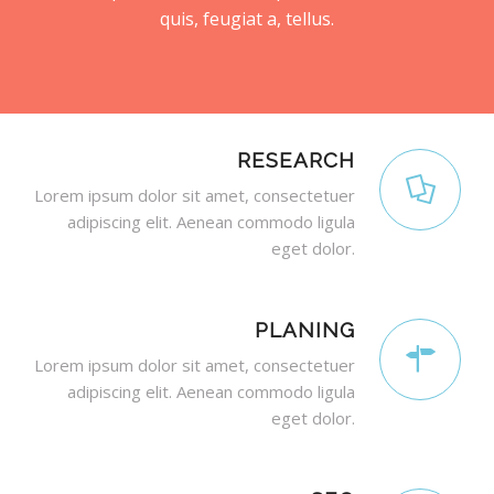
quis, feugiat a, tellus.
RESEARCH
Lorem ipsum dolor sit amet, consectetuer
adipiscing elit. Aenean commodo ligula
eget dolor.
PLANING
Lorem ipsum dolor sit amet, consectetuer
adipiscing elit. Aenean commodo ligula
eget dolor.