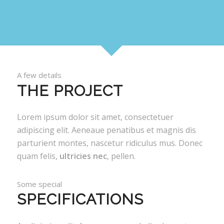
A few details
THE PROJECT
Lorem ipsum dolor sit amet, consectetuer
adipiscing elit. Aeneaue penatibus et magnis dis
parturient montes, nascetur ridiculus mus. Donec
quam felis,
ultricies nec
, pellen.
Some special
SPECIFICATIONS