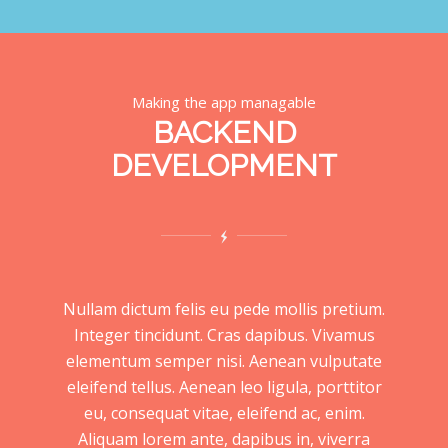
Making the app managable
BACKEND
DEVELOPMENT
Nullam dictum felis eu pede mollis pretium.
Integer tincidunt. Cras dapibus. Vivamus
elementum semper nisi. Aenean vulputate
eleifend tellus. Aenean leo ligula, porttitor
eu, consequat vitae, eleifend ac, enim.
Aliquam lorem ante, dapibus in, viverra