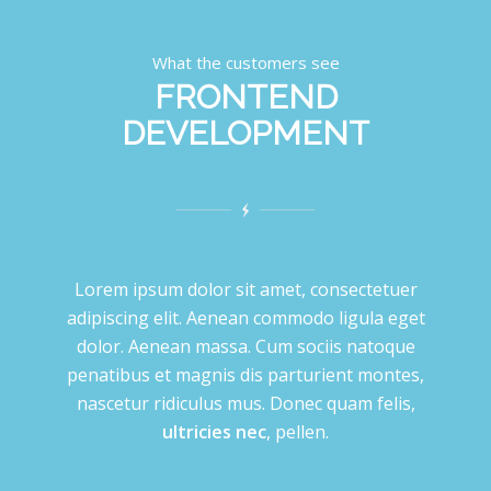
What the customers see
FRONTEND
DEVELOPMENT
Lorem ipsum dolor sit amet, consectetuer
adipiscing elit. Aenean commodo ligula eget
dolor. Aenean massa. Cum sociis natoque
penatibus et magnis dis parturient montes,
nascetur ridiculus mus. Donec quam felis,
ultricies nec
, pellen.