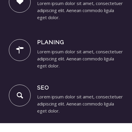
Lorem ipsum dolor sit amet, consectetuer
adipiscing elit. Aenean commodo ligula
eget dolor.
PLANING
Lorem ipsum dolor sit amet, consectetuer
adipiscing elit. Aenean commodo ligula
eget dolor.
SEO
Lorem ipsum dolor sit amet, consectetuer
adipiscing elit. Aenean commodo ligula
eget dolor.