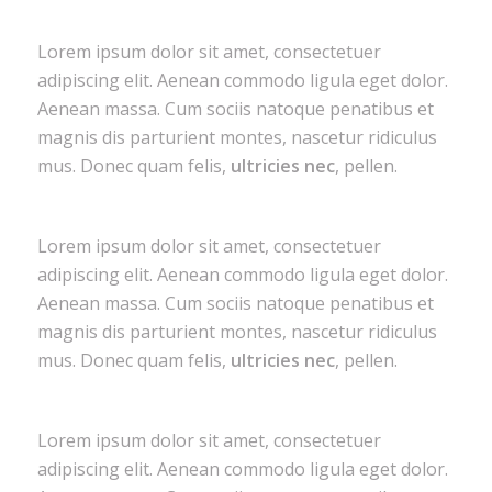
Lorem ipsum dolor sit amet, consectetuer
adipiscing elit. Aenean commodo ligula eget dolor.
Aenean massa. Cum sociis natoque penatibus et
magnis dis parturient montes, nascetur ridiculus
mus. Donec quam felis,
ultricies nec
, pellen.
Lorem ipsum dolor sit amet, consectetuer
adipiscing elit. Aenean commodo ligula eget dolor.
Aenean massa. Cum sociis natoque penatibus et
magnis dis parturient montes, nascetur ridiculus
mus. Donec quam felis,
ultricies nec
, pellen.
Lorem ipsum dolor sit amet, consectetuer
adipiscing elit. Aenean commodo ligula eget dolor.